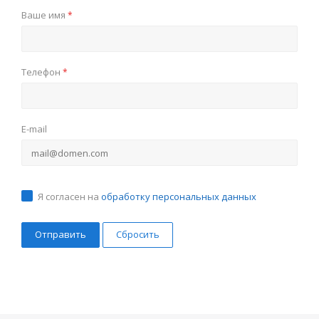
Ваше имя
*
Телефон
*
E-mail
Я согласен на
обработку персональных данных
Сбросить