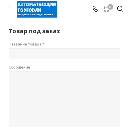
0
Товар под заказ
Название товара
*
Сообщение