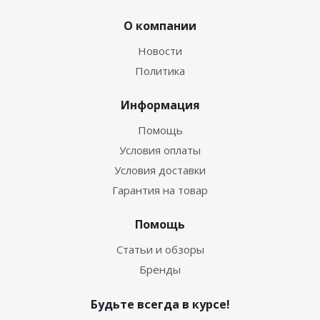
О компании
Новости
Политика
Информация
Помощь
Условия оплаты
Условия доставки
Гарантия на товар
Помощь
Статьи и обзоры
Бренды
Будьте всегда в курсе!