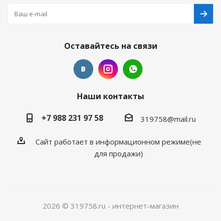
Оставайтесь на связи
Наши контакты
+7 988 231 97 58
319758@mail.ru
Сайт работает в информационном режиме(не
для продажи)
2026 © 319758.ru - интернет-магазин