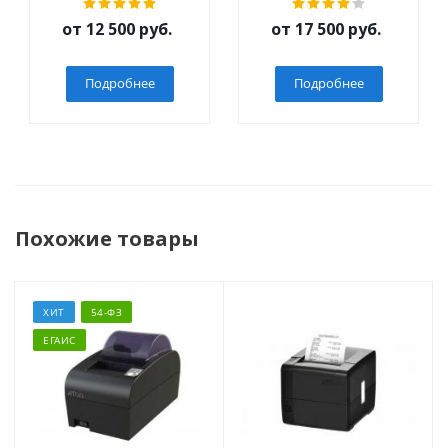
мес.
от
12 500 руб.
от
17 500 руб.
Подробнее
Подробнее
Похожие товары
ХИТ
54-ФЗ
ЕГАИС