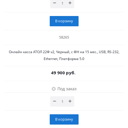
В корзину
58265
Онлайн касса АТОЛ 22Ф v2, Черный, с ФН на 15 мес., USB, RS-232,
Ethernet, Платформа 5.0
49 900 руб.
Под заказ
В корзину