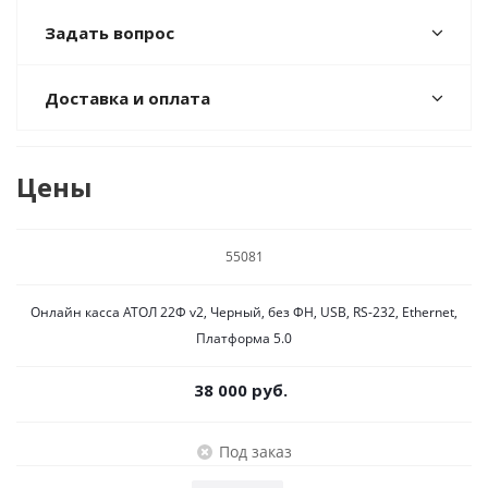
Задать вопрос
Доставка и оплата
Цены
55081
Онлайн касса АТОЛ 22Ф v2, Черный, без ФН, USB, RS-232, Ethernet,
Платформа 5.0
38 000 руб.
Под заказ