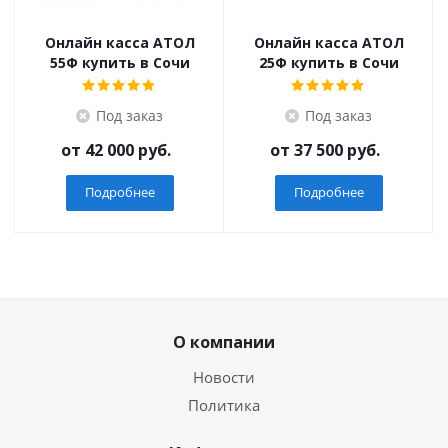
Онлайн касса АТОЛ
Онлайн касса АТОЛ
55Ф купить в Сочи
25Ф купить в Сочи
Под заказ
Под заказ
от
42 000 руб.
от
37 500 руб.
Подробнее
Подробнее
О компании
Новости
Политика