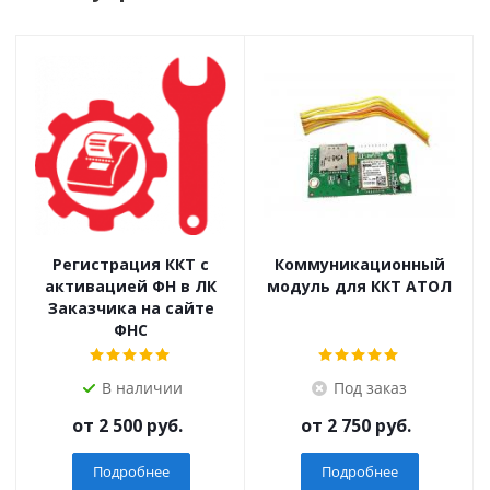
Регистрация ККТ с
Коммуникационный
активацией ФН в ЛК
модуль для ККТ АТОЛ
Заказчика на сайте
ФНС
В наличии
Под заказ
от
2 500 руб.
от
2 750 руб.
Подробнее
Подробнее