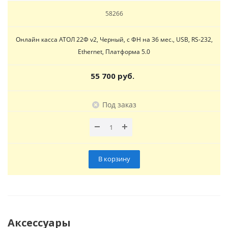
58266
Онлайн касса АТОЛ 22Ф v2, Черный, с ФН на 36 мес., USB, RS-232,
Ethernet, Платформа 5.0
55 700 руб.
Под заказ
В корзину
Аксессуары