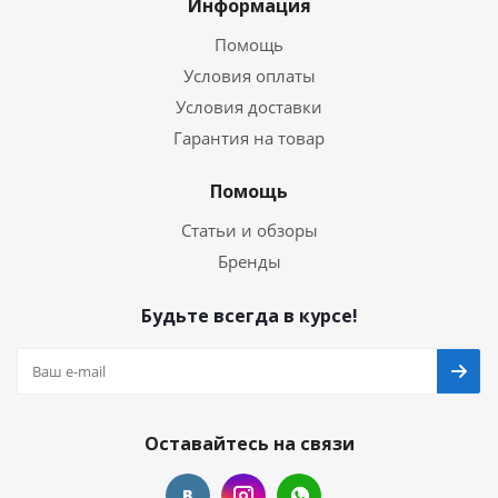
Информация
Помощь
Условия оплаты
Условия доставки
Гарантия на товар
Помощь
Статьи и обзоры
Бренды
Будьте всегда в курсе!
Оставайтесь на связи