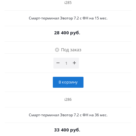
i285
Смарт-терминал Эвотор 7.2 с ФН на 15 мес.
28 400 руб.
Под заказ
В корзину
i286
Смарт-терминал Эвотор 7.2 с ФН на 36 мес.
33 400 руб.