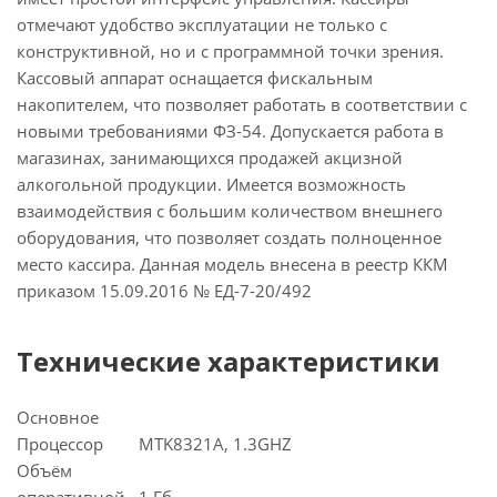
отмечают удобство эксплуатации не только с
конструктивной, но и с программной точки зрения.
Кассовый аппарат оснащается фискальным
накопителем, что позволяет работать в соответствии с
новыми требованиями ФЗ-54. Допускается работа в
магазинах, занимающихся продажей акцизной
алкогольной продукции. Имеется возможность
взаимодействия с большим количеством внешнего
оборудования, что позволяет создать полноценное
место кассира. Данная модель внесена в реестр ККМ
приказом 15.09.2016 № ЕД-7-20/492
Технические характеристики
Основное
Процессор
MTK8321A, 1.3GHZ
Объём
оперативной
1 Гб