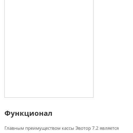
Функционал
Главным преимуществом кассы Эвотор 7.2 является