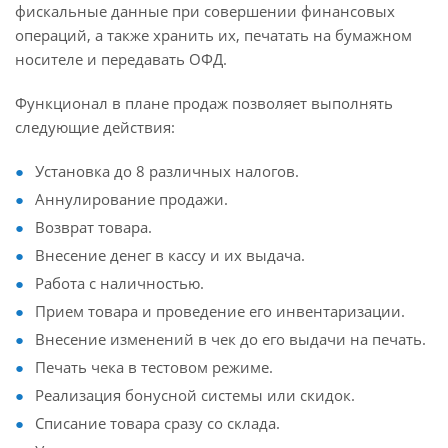
фискальные данные при совершении финансовых
операций, а также хранить их, печатать на бумажном
носителе и передавать ОФД.
Функционал в плане продаж позволяет выполнять
следующие действия:
Установка до 8 различных налогов.
Аннулирование продажи.
Возврат товара.
Внесение денег в кассу и их выдача.
Работа с наличностью.
Прием товара и проведение его инвентаризации.
Внесение изменений в чек до его выдачи на печать.
Печать чека в тестовом режиме.
Реализация бонусной системы или скидок.
Списание товара сразу со склада.