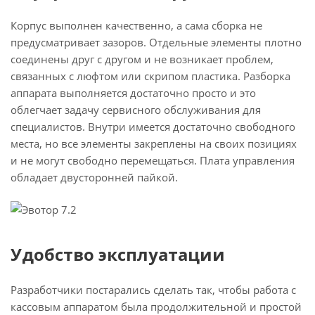
Корпус выполнен качественно, а сама сборка не
предусматривает зазоров. Отдельные элементы плотно
соединены друг с другом и не возникает проблем,
связанных с люфтом или скрипом пластика. Разборка
аппарата выполняется достаточно просто и это
облегчает задачу сервисного обслуживания для
специалистов. Внутри имеется достаточно свободного
места, но все элементы закреплены на своих позициях
и не могут свободно перемещаться. Плата управления
обладает двусторонней пайкой.
Удобство эксплуатации
Разработчики постарались сделать так, чтобы работа с
кассовым аппаратом была продолжительной и простой