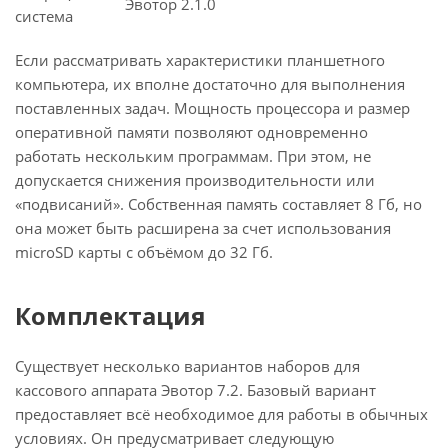
Эвотор 2.1.0
система
Если рассматривать характеристики планшетного
компьютера, их вполне достаточно для выполнения
поставленных задач. Мощность процессора и размер
оперативной памяти позволяют одновременно
работать нескольким программам. При этом, не
допускается снижения производительности или
«подвисаний». Собственная память составляет 8 Гб, но
она может быть расширена за счет использования
microSD карты с объёмом до 32 Гб.
Комплектация
Существует несколько вариантов наборов для
кассового аппарата Эвотор 7.2. Базовый вариант
предоставляет всё необходимое для работы в обычных
условиях. Он предусматривает следующую