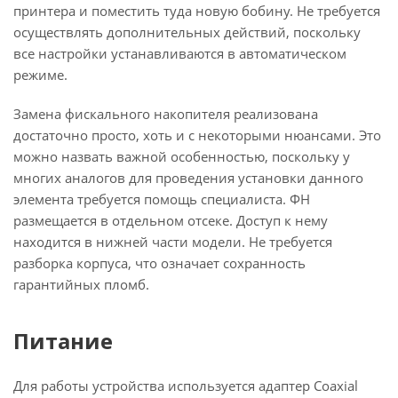
принтера и поместить туда новую бобину. Не требуется
осуществлять дополнительных действий, поскольку
все настройки устанавливаются в автоматическом
режиме.
Замена фискального накопителя реализована
достаточно просто, хоть и с некоторыми нюансами. Это
можно назвать важной особенностью, поскольку у
многих аналогов для проведения установки данного
элемента требуется помощь специалиста. ФН
размещается в отдельном отсеке. Доступ к нему
находится в нижней части модели. Не требуется
разборка корпуса, что означает сохранность
гарантийных пломб.
Питание
Для работы устройства используется адаптер Coaxial