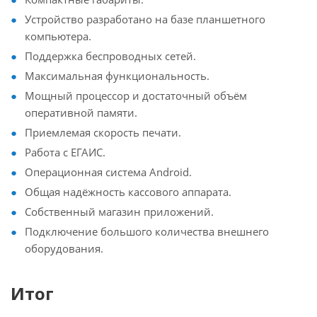
Устройство разработано на базе планшетного
компьютера.
Поддержка беспроводных сетей.
Максимальная функциональность.
Мощный процессор и достаточный объём
оперативной памяти.
Приемлемая скорость печати.
Работа с ЕГАИС.
Операционная система Android.
Общая надёжность кассового аппарата.
Собственный магазин приложений.
Подключение большого количества внешнего
оборудования.
Итог