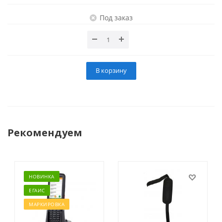
Под заказ
В корзину
Рекомендуем
НОВИНКА
ЕГАИС
МАРКИРОВКА