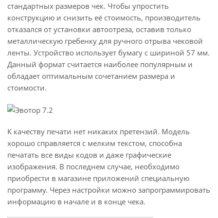
стандартных размеров чек. Чтобы упростить
конструкцию и снизить её стоимость, производитель
отказался от установки автоотреза, оставив только
металлическую гребенку для ручного отрыва чековой
ленты. Устройство использует бумагу с шириной 57 мм.
Данный формат считается наиболее популярным и
обладает оптимальным сочетанием размера и
стоимости.
К качеству печати нет никаких претензий. Модель
хорошо справляется с мелким текстом, способна
печатать все виды кодов и даже графические
изображения. В последнем случае, необходимо
приобрести в магазине приложений специальную
программу. Через настройки можно запрограммировать
информацию в начале и в конце чека.