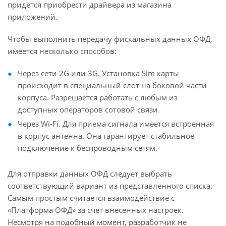
придётся приобрести драйвера из магазина
приложений.
Чтобы выполнить передачу фискальных данных ОФД,
имеется несколько способов:
Через сети 2G или 3G. Установка Sim карты
происходит в специальный слот на боковой части
корпуса. Разрешается работать с любым из
доступных операторов сотовой связи.
Через Wi-Fi. Для приема сигнала имеется встроенная
в корпус антенна. Она гарантирует стабильное
подключение к беспроводным сетям.
Для отправки данных ОФД следует выбрать
соответствующий вариант из представленного списка.
Самым простым считается взаимодействие с
«Платформа ОФД» за счёт внесенных настроек.
Несмотря на подобный момент, разработчик не