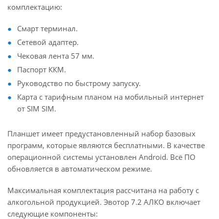
комплектацию:
Смарт терминал.
Сетевой адаптер.
Чековая лента 57 мм.
Паспорт ККМ.
Руководство по быстрому запуску.
Карта с тарифным планом на мобильный интернет
от SIM SIM.
Планшет имеет предустановленный набор базовых
программ, которые являются бесплатными. В качестве
операционной системы установлен Android. Всё ПО
обновляется в автоматическом режиме.
Максимальная комплектация рассчитана на работу с
алкогольной продукцией. Эвотор 7.2 АЛКО включает
следующие компоненты: