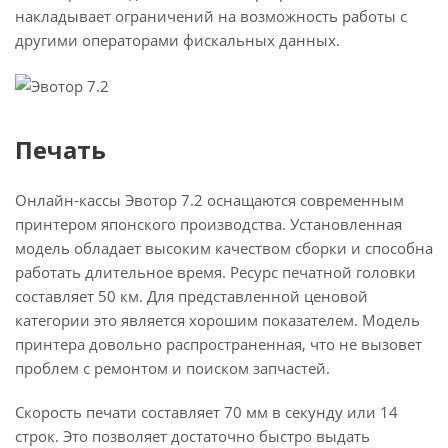
накладывает ограничений на возможность работы с
другими операторами фискальных данных.
Печать
Онлайн-кассы Эвотор 7.2 оснащаются современным
принтером японского производства. Установленная
модель обладает высоким качеством сборки и способна
работать длительное время. Ресурс печатной головки
составляет 50 км. Для представленной ценовой
категории это является хорошим показателем. Модель
принтера довольно распространенная, что не вызовет
проблем с ремонтом и поиском запчастей.
Скорость печати составляет 70 мм в секунду или 14
строк. Это позволяет достаточно быстро выдать