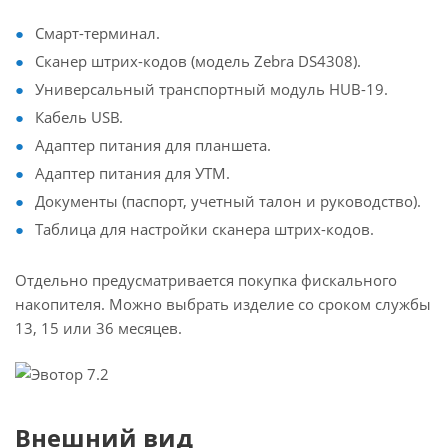
Смарт-терминал.
Сканер штрих-кодов (модель Zebra DS4308).
Универсальный транспортный модуль HUB-19.
Кабель USB.
Адаптер питания для планшета.
Адаптер питания для УТМ.
Документы (паспорт, учетный талон и руководство).
Таблица для настройки сканера штрих-кодов.
Отдельно предусматривается покупка фискального
накопителя. Можно выбрать изделие со сроком службы
13, 15 или 36 месяцев.
Внешний вид