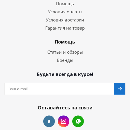
Помощь
Условия оплаты
Условия доставки
Гарантия на товар
Помощь
Статьи и обзоры
Бренды
Будьте всегда в курсе!
Оставайтесь на связи