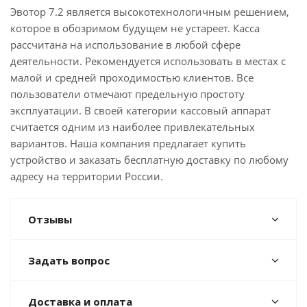
Эвотор 7.2 является высокотехнологичным решением,
которое в обозримом будущем не устареет. Касса
рассчитана на использование в любой сфере
деятельности. Рекомендуется использовать в местах с
малой и средней проходимостью клиентов. Все
пользователи отмечают предельную простоту
эксплуатации. В своей категории кассовый аппарат
считается одним из наиболее привлекательных
вариантов. Наша компания предлагает купить
устройство и заказать бесплатную доставку по любому
адресу на территории России.
Отзывы
Задать вопрос
Доставка и оплата