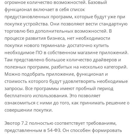
огромное количество возможностей. Базовый
функционал включает в себя список
предустановленных программ, которые будут уже при
покупке устройства. Они позволяют вести стандартную
торговлю без дополнительных возможностей. В
процессе развития бизнеса, нет необходимости
покупки нового терминала- достаточно купить
необходимое ПО в собственном магазине приложений.
Там представлено большое количество драйверов и
полезных программ, разбитых на несколько категорий.
Можно подобрать приложение, функционал и
стоимость которого будут удовлетворять необходимые
запросы. Все программы имеют пробный период
бесплатного использования. Это позволяет
ознакомиться с ними до того, как принимать решение о
совершении покупки.
Эвотор 7.2 полностью соответствует требованиям,
представленным в 54-ФЗ. Он способен формировать