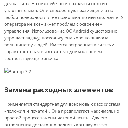
для кассира. На нижней части находятся ножки с
уплотнителями. Они способствуют размещению на
любой поверхности и не позволяют по ней скользить. У
оператора не возникнет проблем с освоением
управления. Использование ОС Android существенно
упрощает задачу, поскольку она хорошо знакома
большинству людей. Имеется встроенная в систему
справка, которая вызывается одним касанием
соответствующего значка.
Замена расходных элементов
Применяется стандартная для всех новых касс система
«положил и печатай». Она предполагает максимально
простой процесс замены чековой ленты. Для его
выполнения достаточно поднять крышку отсека