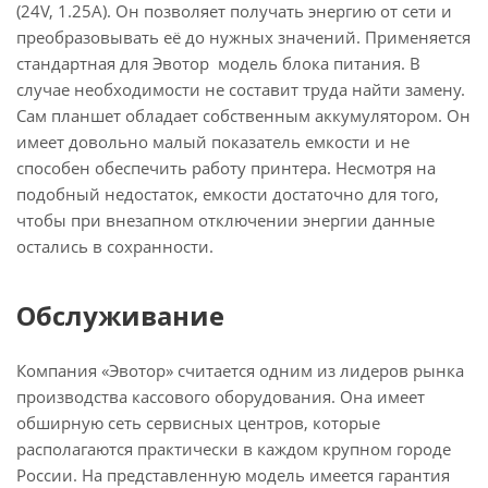
(24V, 1.25A). Он позволяет получать энергию от сети и
преобразовывать её до нужных значений. Применяется
стандартная для Эвотор модель блока питания. В
случае необходимости не составит труда найти замену.
Сам планшет обладает собственным аккумулятором. Он
имеет довольно малый показатель емкости и не
способен обеспечить работу принтера. Несмотря на
подобный недостаток, емкости достаточно для того,
чтобы при внезапном отключении энергии данные
остались в сохранности.
Обслуживание
Компания «Эвотор» считается одним из лидеров рынка
производства кассового оборудования. Она имеет
обширную сеть сервисных центров, которые
располагаются практически в каждом крупном городе
России. На представленную модель имеется гарантия