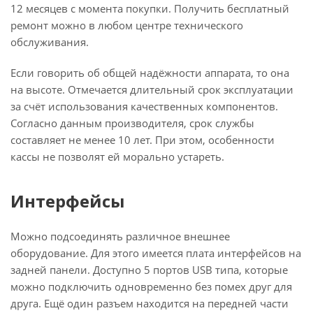
12 месяцев с момента покупки. Получить бесплатный
ремонт можно в любом центре технического
обслуживания.
Если говорить об общей надёжности аппарата, то она
на высоте. Отмечается длительный срок эксплуатации
за счёт использования качественных компонентов.
Согласно данным производителя, срок службы
составляет не менее 10 лет. При этом, особенности
кассы не позволят ей морально устареть.
Интерфейсы
Можно подсоединять различное внешнее
оборудование. Для этого имеется плата интерфейсов на
задней панели. Доступно 5 портов USB типа, которые
можно подключить одновременно без помех друг для
друга. Ещё один разъем находится на передней части