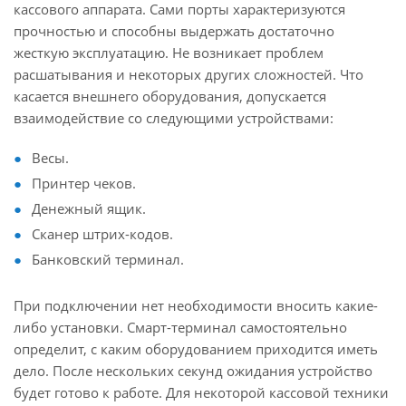
кассового аппарата. Сами порты характеризуются
прочностью и способны выдержать достаточно
жесткую эксплуатацию. Не возникает проблем
расшатывания и некоторых других сложностей. Что
касается внешнего оборудования, допускается
взаимодействие со следующими устройствами:
Весы.
Принтер чеков.
Денежный ящик.
Сканер штрих-кодов.
Банковский терминал.
При подключении нет необходимости вносить какие-
либо установки. Смарт-терминал самостоятельно
определит, с каким оборудованием приходится иметь
дело. После нескольких секунд ожидания устройство
будет готово к работе. Для некоторой кассовой техники