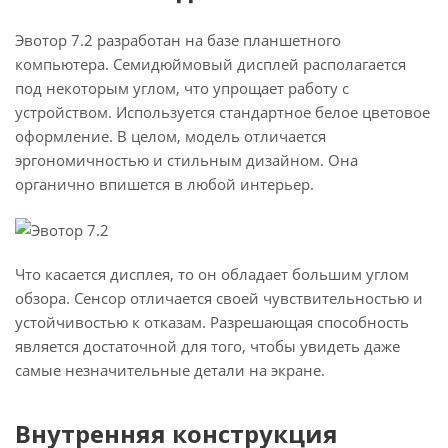
Эвотор 7.2 разработан на базе планшетного
компьютера. Семидюймовый дисплей располагается
под некоторым углом, что упрощает работу с
устройством. Используется стандартное белое цветовое
оформление. В целом, модель отличается
эргономичностью и стильным дизайном. Она
органично впишется в любой интерьер.
Что касается дисплея, то он обладает большим углом
обзора. Сенсор отличается своей чувствительностью и
устойчивостью к отказам. Разрешающая способность
является достаточной для того, чтобы увидеть даже
самые незначительные детали на экране.
Внутренняя конструкция