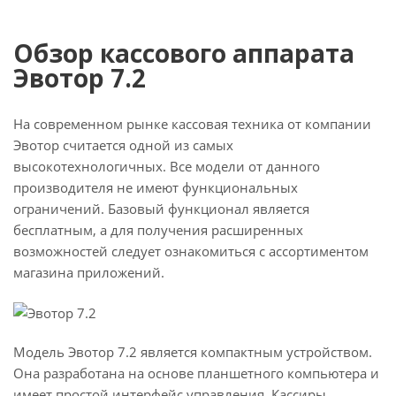
Обзор кассового аппарата
Эвотор 7.2
На современном рынке кассовая техника от компании
Эвотор считается одной из самых
высокотехнологичных. Все модели от данного
производителя не имеют функциональных
ограничений. Базовый функционал является
бесплатным, а для получения расширенных
возможностей следует ознакомиться с ассортиментом
магазина приложений.
Модель Эвотор 7.2 является компактным устройством.
Она разработана на основе планшетного компьютера и
имеет простой интерфейс управления. Кассиры