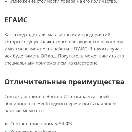
Умножение стоимости товара на его количество.
ЕГАИС
Касса подходит для магазинов или предприятий,
которые осуществляют торговлю акцизным алкоголем.
Имеется возможность работы с ЕГАИС. В таком случае,
чек будет иметь QR код. Покупатель может считать его
специальным приложением на смартфоне.
Отличительные преимущества
Список достоинств Эвотор 7.2 отличается своей
обширностью. Необходимо перечислить наиболее
важные моменты:
Соответствие нормам 54-ФЗ.
Компактные габариты.