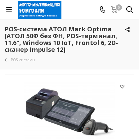
0
POS-система АТОЛ Mark Optima
[АТОЛ 50Ф без ФН, POS-терминал,
11.6", Windows 10 IoT, Frontol 6, 2D-
сканер Impulse 12]
POS-системы