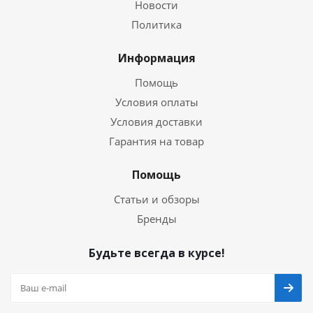
Новости
Политика
Информация
Помощь
Условия оплаты
Условия доставки
Гарантия на товар
Помощь
Статьи и обзоры
Бренды
Будьте всегда в курсе!