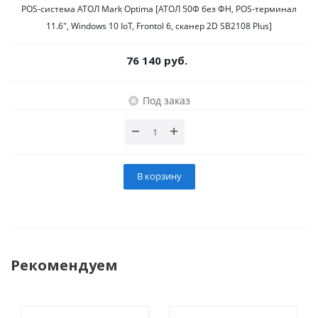
POS-система АТОЛ Mark Optima [АТОЛ 50Ф без ФН, POS-терминал
11.6", Windows 10 IoT, Frontol 6, сканер 2D SB2108 Plus]
76 140 руб.
Под заказ
В корзину
Рекомендуем