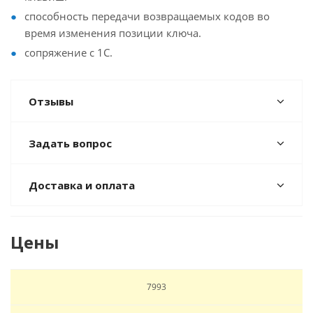
способность передачи возвращаемых кодов во
время изменения позиции ключа.
сопряжение с 1С.
Отзывы
Задать вопрос
Доставка и оплата
Цены
7993