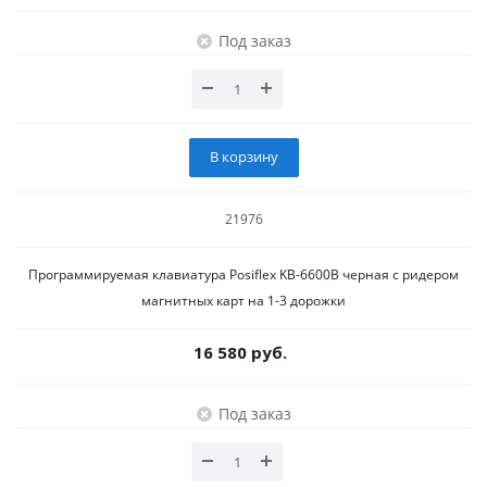
Под заказ
В корзину
21976
Программируемая клавиатура Posiflex KB-6600B черная c ридером
магнитных карт на 1-3 дорожки
16 580 руб.
Под заказ