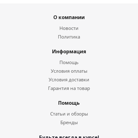
О компании
Новости
Политика
Информация
Помощь
Условия оплаты
Условия доставки
Гарантия на товар
Помощь
Статьи и обзоры
Бренды
Будьте всегда в курсе!