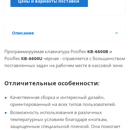
Цены и варианты поставки
Описание
Программируемая клавиатура Posiflex
КВ-6600B
и
Posiflex
КВ-6600U
чёрная - справляется с большинством
поставленных задач на рабочем месте в кассовой зоне.
Отличительные особенности:
Качественная сборка и интересный дизайн,
ориентированный на всех типов пользователей.
Возможность использования в различных
температурных условиях благодаря кнопкам,
защищенным специальной пленкой. Она помогает