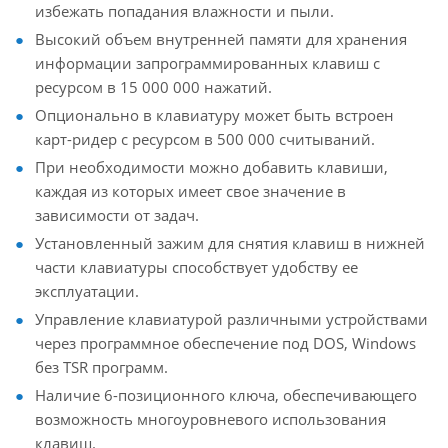
избежать попадания влажности и пыли.
Высокий объем внутренней памяти для хранения
информации запрограммированных клавиш с
ресурсом в 15 000 000 нажатий.
Опционально в клавиатуру может быть встроен
карт-ридер с ресурсом в 500 000 считываний.
При необходимости можно добавить клавиши,
каждая из которых имеет свое значение в
зависимости от задач.
Установленный зажим для снятия клавиш в нижней
части клавиатуры способствует удобству ее
эксплуатации.
Управление клавиатурой различными устройствами
через программное обеспечение под DOS, Windows
без TSR программ.
Наличие 6-позиционного ключа, обеспечивающего
возможность многоуровневого использования
клавиш.