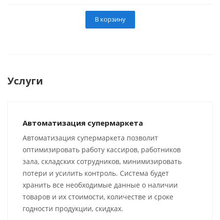
В корзину
Услуги
Автоматизация супермаркета
Автоматизация супермаркета позволит
оптимизировать работу кассиров, работников
зала, складских сотрудников, минимизировать
потери и усилить контроль. Система будет
хранить все необходимые данные о наличии
товаров и их стоимости, количестве и сроке
годности продукции, скидках.