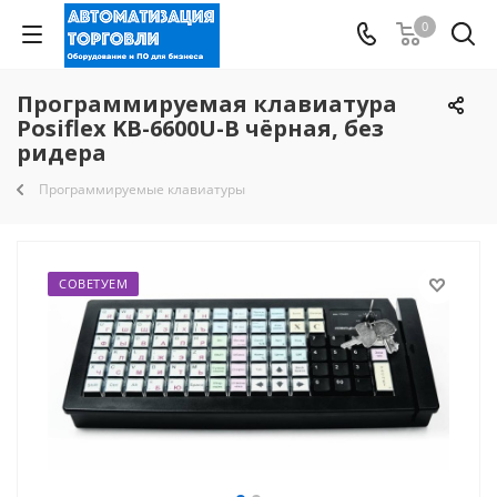
0
Программируемая клавиатура
Posiflex KB-6600U-B чёрная, без
ридера
Программируемые клавиатуры
СОВЕТУЕМ