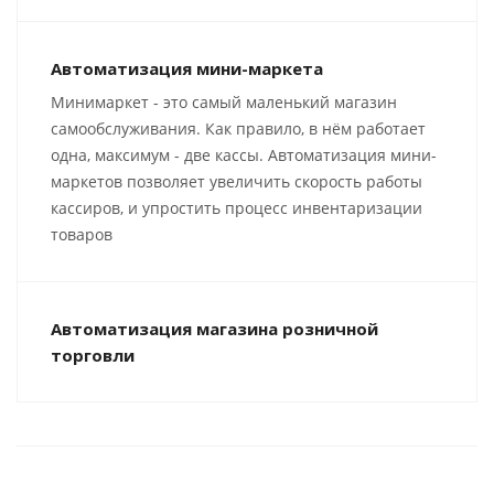
Автоматизация мини-маркета
Минимаркет - это самый маленький магазин
самообслуживания. Как правило, в нём работает
одна, максимум - две кассы. Автоматизация мини-
маркетов позволяет увеличить скорость работы
кассиров, и упростить процесс инвентаризации
товаров
Автоматизация магазина розничной
торговли