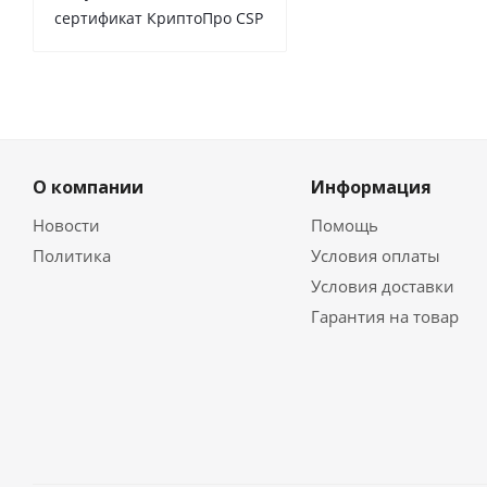
сертификат КриптоПро CSP
О компании
Информация
Новости
Помощь
Политика
Условия оплаты
Условия доставки
Гарантия на товар