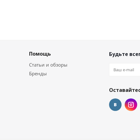
Помощь
Будьте всег
Статьи и обзоры
Бренды
Оставайтес