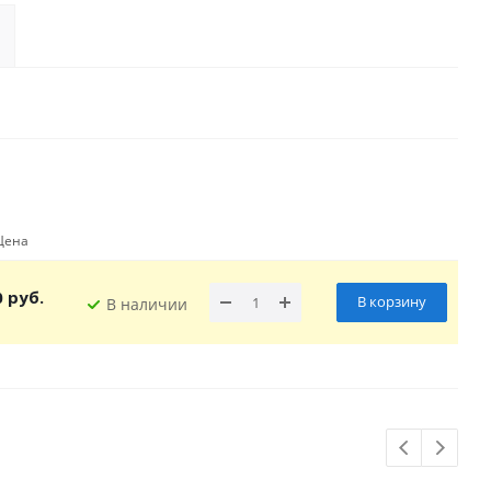
Цена
0 руб.
В корзину
В наличии