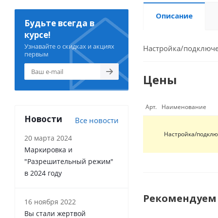
Описание
Будьте всегда в
курсе!
Узнавайте о скидках и акциях
Настройка/подключе
первым
Цены
Арт.
Наименование
Новости
Все новости
Настройка/подклю
20 марта 2024
Маркировка и
"Разрешительный режим"
в 2024 году
Рекомендуем
16 ноября 2022
Вы стали жертвой