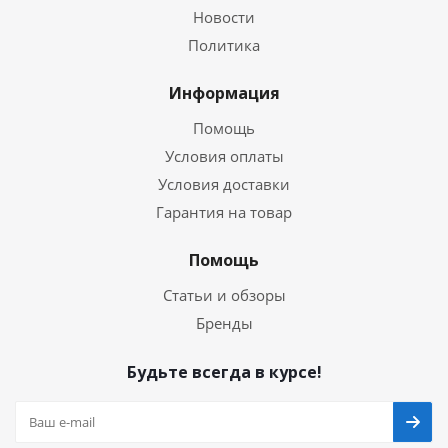
Новости
Политика
Информация
Помощь
Условия оплаты
Условия доставки
Гарантия на товар
Помощь
Статьи и обзоры
Бренды
Будьте всегда в курсе!