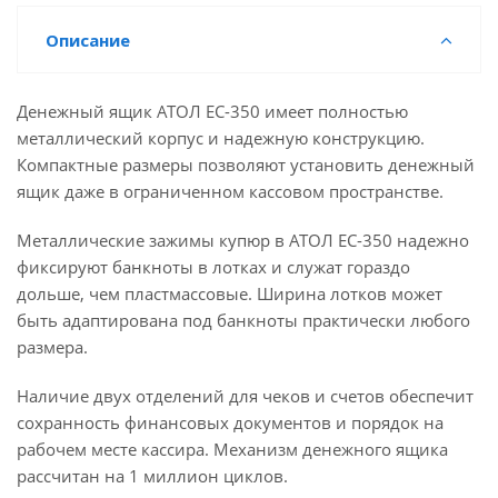
Описание
Денежный ящик АТОЛ EC-350 имеет полностью
металлический корпус и надежную конструкцию.
Компактные размеры позволяют установить денежный
ящик даже в ограниченном кассовом пространстве.
Металлические зажимы купюр в АТОЛ EC-350 надежно
фиксируют банкноты в лотках и служат гораздо
дольше, чем пластмассовые. Ширина лотков может
быть адаптирована под банкноты практически любого
размера.
Наличие двух отделений для чеков и счетов обеспечит
сохранность финансовых документов и порядок на
рабочем месте кассира. Механизм денежного ящика
рассчитан на 1 миллион циклов.