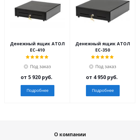
Денежный ящик АТОЛ
Денежный ящик АТОЛ
EC-410
EC-350
Под заказ
Под заказ
от
5 920 руб.
от
4 950 руб.
Подробнее
Подробнее
О компании