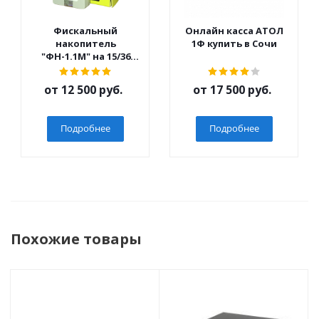
Фискальный
Онлайн касса АТОЛ
накопитель
1Ф купить в Сочи
"ФН-1.1М" на 15/36
мес.
от
12 500 руб.
от
17 500 руб.
Подробнее
Подробнее
Похожие товары