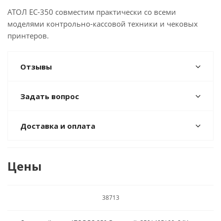
АТОЛ EC-350 совместим практически со всеми
моделями контрольно-кассовой техники и чековых
принтеров.
Отзывы
Задать вопрос
Доставка и оплата
Цены
38713