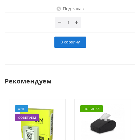
Под заказ
В корзину
Рекомендуем
ХИТ
НОВИНКА
СОВЕТУЕМ